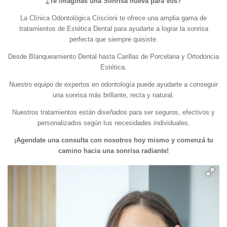
¿Te imaginás una Sonrisa nueva para vos?
La Clínica Odontológica Criscioni te ofrece una amplia gama de
tratamientos de Estética Dental para ayudarte a lograr la sonrisa
perfecta que siempre quisiste.
Desde Blanqueamiento Dental hasta Carillas de Porcelana y Ortodoncia
Estética.
Nuestro equipo de expertos en odontología puede ayudarte a conseguir
una sonrisa más brillante, recta y natural.
Nuestros tratamientos están diseñados para ser seguros, efectivos y
personalizados según tus necesidades individuales.
¡Agendate una consulta con nosotros hoy mismo y comenzá tu
camino hacia una sonrisa radiante!