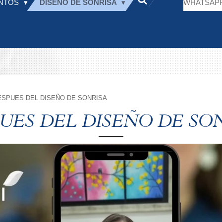
ENTOS
DISEÑO DE SONRISA
WHATSAP
ESPUES DEL DISEÑO DE SONRISA
UES DEL DISEÑO DE SO