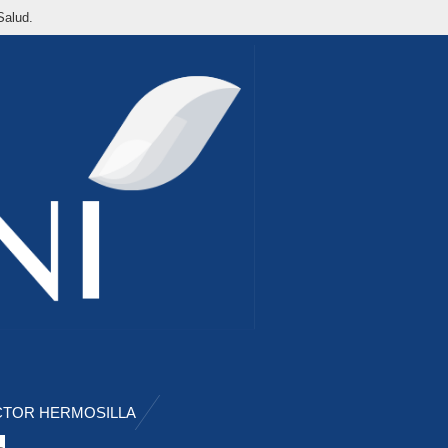
Salud.
ÍCTOR HERMOSILLA